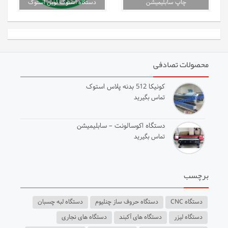
چاپ سابلیمیشن
دستگاه استوک نوین استوک
محصولات تصادفی
کونیکا 512 بدنه پلاس استوک
تماس بگیرید
دستگاه اکوسالونت – سابلیمیشن
تماس بگیرید
برچسب
دستگاه CNC
دستگاه حروف ساز چنلیوم
دستگاه لبه چسبان
دستگاه لیزر
دستگاه های آکبند
دستگاه های نجاری