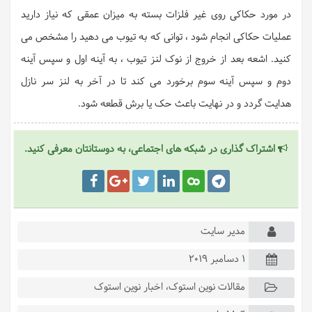
در مورد حکاکی روی غیر فلزات بسته به میزان عمقی که نیاز دارید
عملیات حکاکی انجام شود ، توانی که به تیوب می دهید را مشخص می
کنید. اشعه بعد از خروج از نوک لنز تیوب ، به آینه اول و سپس آینه
دوم و سپس آینه سوم برخورد می کند تا در آخر به لنز سر نازل
هدایت گردد و در نهایت باعث حک یا برش قطعه شود.
اشتراک گذاری در شبکه های اجتماعی، به دوستانتان معرفی کنید.
مدیر سایت
1 دسامبر 2019
مقالات نوین استوک
،
اخبار نوین استوک