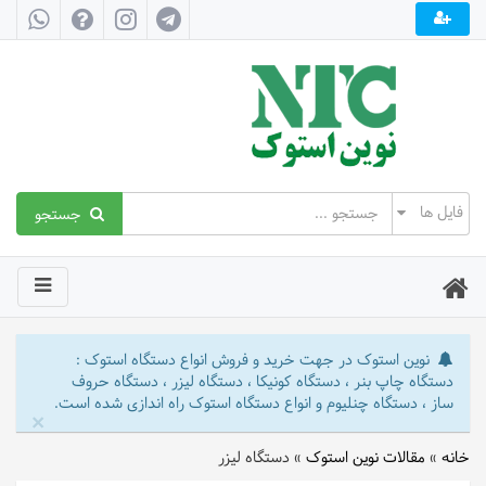
جستجو
نوین استوک در جهت خرید و فروش انواع دستگاه استوک :
دستگاه چاپ بنر ، دستگاه کونیکا ، دستگاه لیزر ، دستگاه حروف
ساز ، دستگاه چنلیوم و انواع دستگاه استوک راه اندازی شده است.
×
خانه
»
مقالات نوین استوک
»
دستگاه لیزر