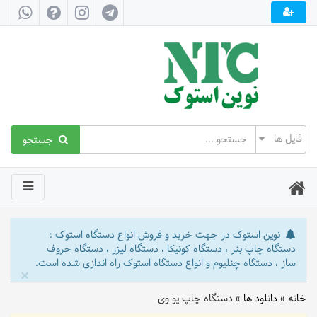
جستجو
نوین استوک در جهت خرید و فروش انواع دستگاه استوک :
دستگاه چاپ بنر ، دستگاه کونیکا ، دستگاه لیزر ، دستگاه حروف
ساز ، دستگاه چنلیوم و انواع دستگاه استوک راه اندازی شده است.
×
خانه
»
دانلود ها
»
دستگاه چاپ یو وی