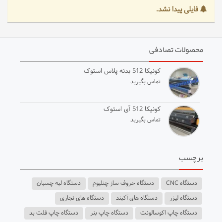
فایلی پیدا نشد.
محصولات تصادفی
کونیکا 512 بدنه پلاس استوک
تماس بگیرید
کونیکا 512 آی استوک
تماس بگیرید
برچسب
دستگاه CNC
دستگاه حروف ساز چنلیوم
دستگاه لبه چسبان
دستگاه لیزر
دستگاه های آکبند
دستگاه های نجاری
دستگاه چاپ اکوسالونت
دستگاه چاپ بنر
دستگاه چاپ فلت بد