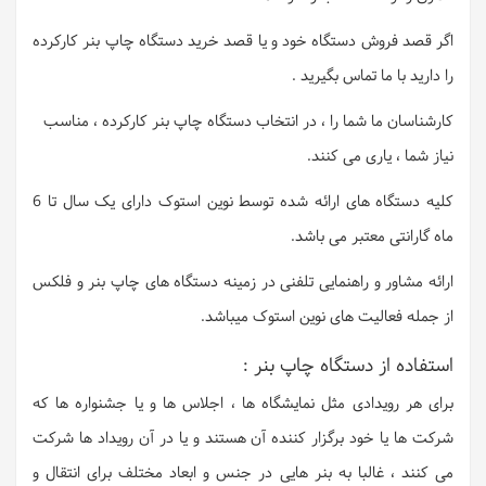
اگر قصد فروش دستگاه خود و یا قصد خرید دستگاه چاپ بنر کارکرده
را دارید با ما تماس بگیرید .
کارشناسان ما شما را ، در انتخاب دستگاه چاپ بنر کارکرده ، مناسب
نیاز شما ، یاری می کنند.
کلیه دستگاه های ارائه شده توسط نوین استوک دارای یک سال تا 6
ماه گارانتی معتبر می باشد.
ارائه مشاور و راهنمایی تلفنی در زمینه دستگاه های چاپ بنر و فلکس
از جمله فعالیت های نوین استوک میباشد.
استفاده از دستگاه چاپ بنر :
برای هر رویدادی مثل نمایشگاه ها ، اجلاس ها و یا جشنواره ها که
شرکت ها یا خود برگزار کننده آن هستند و یا در آن رویداد ها شرکت
می کنند ، غالبا به بنر هایی در جنس و ابعاد مختلف برای انتقال و