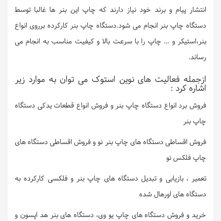
انتشار پیام و برند خود نیاز دارند که چاپ این بنر ها غالبا توسط
دستگاه چاپ بنر انجام می شود.
دستگاه چاپ بنر کارکرده برروی انواع
بنر،استیکر و … چاپ را با سرعت بالا و کیفیت مناسب به انجام می
رساند
.
ازجمله فعالیت های نوین استوک می توان به موارد زیر
اشاره کرد :
فروش برد انواع دستگاه چاپ بنر و فروش انواع قطعات یدکی دستگاه
چاپ بنر
فروش اقساطی دستگاه های چاپ بنر نو و فروش اقساطی دستگاه های
چاپ فلکس نو
تعمیر ، بازیابی و تبدیل دستگاه های چاپ بنر و فلکسی کارکرده به
دستگاه های اورهال شده
خرید و فروش دستگاه های چاپ یو وی، دستگاه های بنر هد اپسون و