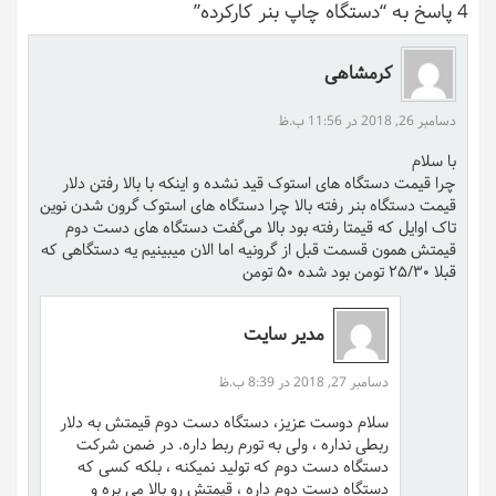
4 پاسخ به “دستگاه چاپ بنر کارکرده”
کرمشاهی
دسامبر 26, 2018 در 11:56 ب.ظ
با سلام
چرا قیمت دستگاه های استوک قید نشده و اینکه با بالا رفتن دلار
قیمت دستگاه بنر رفته بالا چرا دستگاه های استوک گرون شدن نوین
تاک اوایل که قیمتا رفته بود بالا می‌گفت دستگاه های دست دوم
قیمتش همون قسمت قبل از گرونیه اما الان میبینیم یه دستگاهی که
قبلا ۲۵/۳۰ تومن بود شده ۵۰ تومن
مدیر سایت
دسامبر 27, 2018 در 8:39 ب.ظ
سلام دوست عزیز، دستگاه دست دوم قیمتش به دلار
ربطی نداره ، ولی به تورم ربط داره. در ضمن شرکت
دستگاه دست دوم که تولید نمیکنه ، بلکه کسی که
دستگاه دست دوم داره ، قیمتش رو بالا می بره و