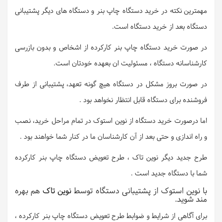
مهمترین نکته در خرید دستگاه چاپ بنر و دستگاه های دیگر پشتیبانی
دستگاه بعد از خرید دستگاه است.
در صورت خرید دستگاه چاپ بنر کارکرده از اشخاص و بدون بازرسی
کارشناسانه دستگاه ، مسئولیت ان بعهده خودتان است.
در صورت بروز مشکل در دستگاه هیچ گونه تعهد، پشتیبانی از طرف
فروشنده برای دستگاه قابل انتظار نخواهد بود .
اما درصورت خرید دستگاه از نوین استوک در تمام مراحل خرید، نصب
و راه اندازی و حتی بعد از آن کارشناسان ما در کنار شما خواهند بود .
طرح جدید دیگر نوین تاک ، طرح تعویض دستگاه چاپ بنر کارکرده
شما با دستگاه جدید است .
با نوین استوک از پشتیبانی دستگاه توسط
نوین تاک
هم بهره
مند شوید.
برای آگاهی از شرایط و ضوابط طرح تعویض دستگاه چاپ بنر کارکرده ،