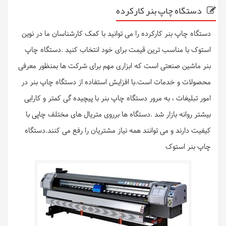
دستگاه چاپ بنر کارکرده
دستگاه چاپ بنر کارکرده را می توانید با کمک کارشناسان ما در نوین
استوک با مناسب ترین قیمت برای خود انتخاب کنید .دستگاه چاپ
بنر ماشین صنعتی است که ابزاری مهم برای شرکت ها بمنظور معرفی
محصولات و خدمات است.با افزایش استفاده از دستگاه چاپ بنر در
امور تبلیغات ، به مرور دستگاه چاپ بنر با پیچیده گی کمتر و کارایی
بیشتر روانه بازار شد .دستگاه ها برروی متریال های مختلف چاپی با
کیفیت دارند و می توانند همه نیاز مشتریان را رفع می کنند.دستگاه
چاپ بنر استوک