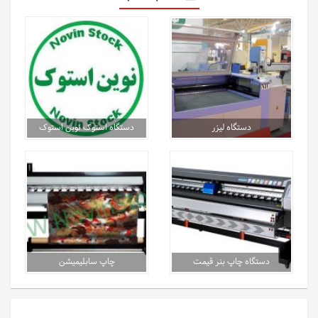
دستگاه لیزر
دستگاه استوک نوین استوک
دستگاه چاپ بنر قیمت
چاپ سابلیمیشن