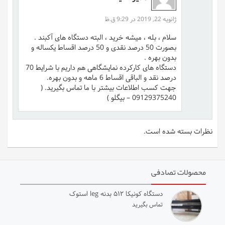
ژانویه 22, 2019 در 9:29 ق.ظ
سلام ، بله ، میشه خرید ، البته دستگاه های آکبند .
بصورت 50 درصد نقدی و 50 درصد اقساط یکساله و
بدون بهره .
دستگاه های کارکرده نمایشگاهی هم داریم با شرایط 70
درصد نقد و الباقی اقساط 6 ماهه و بدون بهره.
جهت کسب اطلاعات بیشتر با ما تماس بگیرید. (
09129375240 – بیگلو )
نظرات بسته شده است.
محصولات تصادفی
دستگاه کونیکا ۵۱۲ بدنه leg استوک
تماس بگیرید