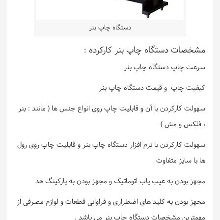
دستگاه چاپ بنر
مشخصات دستگاه چاپ بنر کارکرده :
سرعت چاپ دستگاه چاپ بنر
کیفیت چاپ و قیمت دستگاه چاپ بنر
سهولت کارکردن با آن و قابلیت چاپ روی انواع جنس ها ( مانند : بنر
، فلکس و مش )
سهولت کارکردن با نرم افزار دستگاه چاپ بنر و قابلیت چاپ روی رول
ها با سایز متفاوت
مجهز بودن به عیب یاب اتوماتیک و مجهز بودن به پارکینگ هد
مجهز بودن به کلید های اضطراری و فراوانی قطعات و لوازم مصرفی از
مهمترین مشخصات دستگاه چاپ بنر می باشد .