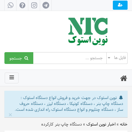
جستجو
نوین استوک در جهت خرید و فروش انواع دستگاه استوک :
دستگاه چاپ بنر ، دستگاه کونیکا ، دستگاه لیزر ، دستگاه حروف
ساز ، دستگاه چنلیوم و انواع دستگاه استوک راه اندازی شده است.
×
خانه
»
اخبار نوین استوک
»
دستگاه چاپ بنر کارکرده