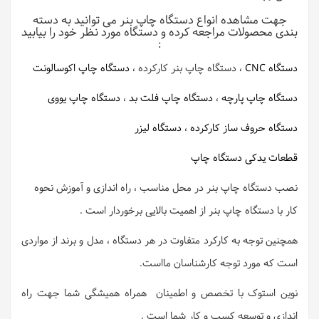
جهت مشاهده انواع دستگاه چاپ بنر می توانید به دسته
بندی محصولات مراجعه کرده و دستگاه مورد نظر خود را بیابید
:
دستگاه CNC
، دستگاه چاپ بنر کارکرده ،
دستگاه چاپ اکوسالونت
دستگاه چاپ پارچه
،
دستگاه چاپ فلت بد
،
دستگاه چاپ یووی
دستگاه حروف ساز کارکرده
،
دستگاه لیزر
قطعات یدکی دستگاه چاپ
نصب دستگاه چاپ بنر در محل مناسب ، راه اندازی و آموزش نحوه
کار با دستگاه چاپ بنر از اهمیت بالایی برخوردار است .
همچنین توجه به کارکرد متفاوت در هر دستگاه ، مدل و برند از مواردی
است که مورد توجه کارشناسان مااست.
نوین استوک با تخصص و اطمینان همراه همیشگی شما جهت راه
اندازی و توسعه کسب و کار شما است .