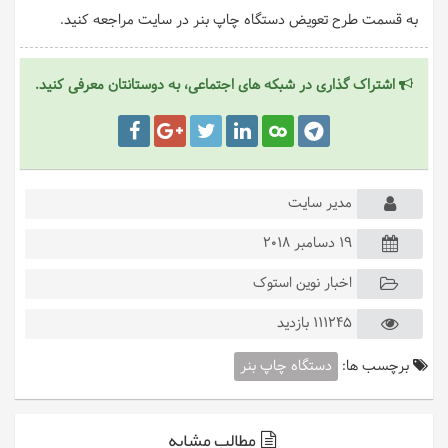
به قسمت طرح تعویض دستگاه چاپ بنر در سایت مراجعه کنید.
اشتراک گذاری در شبکه های اجتماعی، به دوستانتان معرفی کنید.
مدیر سایت
19 دسامبر 2018
اخبار نوین استوک
111245 بازدید
برچسب ها:
دستگاه چاپ بنر
مطالب مشابه