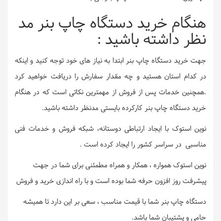
هنگام خرید دستگاه چاپ بنر مد
نظر داشته باشید :
جهت خرید دستگاه چاپ بنر ابتدا به نیاز های خود توجه کنید و اینکه
در کدام استان هستید و چه مقدار سفارش را دریافت خواهید کرد
.همچنین خدمات پس از فروش از مهمترین نکاتی است که در هنگام
خرید دستگاه چاپ بنر کارکرده بایستی مدنظر داشته باشید.
نوین استوک با ایجاد ارتباطی دوستانه، شبکه فروش و خدمات فنی
مناسبی در سراسر کشور را ایجاد کرده است .
نوین استوک همواره ، همکار و همراه مطمئنی برای شما در جهت
پیشرفت روز افزون حرفه شما بوده است و با راه اندازی خرید و فروش
دستگاه چاپ بنر شما با قیمت مناسب ، سعی بر این دارد تا همیشه
حامی و پشتیبان شما باشد.