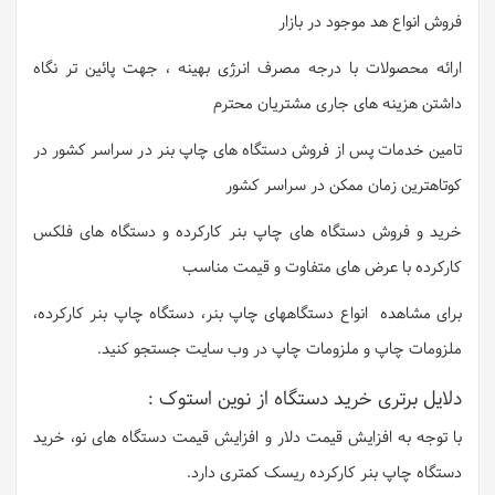
فروش انواع هد موجود در بازار
ارائه محصولات با درجه مصرف انرژی بهینه ، جهت پائین تر نگاه
داشتن هزینه های جاری مشتریان محترم
تامین خدمات پس از فروش دستگاه های چاپ بنر در سراسر کشور در
کوتاهترین زمان ممکن در سراسر کشور
خرید و فروش دستگاه های چاپ بنر کارکرده و دستگاه های فلکس
کارکرده با عرض های متفاوت و قیمت مناسب
برای مشاهده انواع دستگاههای چاپ بنر، دستگاه چاپ بنر کارکرده،
ملزومات چاپ و ملزومات چاپ در وب سایت جستجو کنید.
دلایل برتری خرید دستگاه از نوین استوک :
با توجه به افزایش قیمت دلار و افزایش قیمت دستگاه های نو، خرید
دستگاه چاپ بنر کارکرده ریسک کمتری دارد.