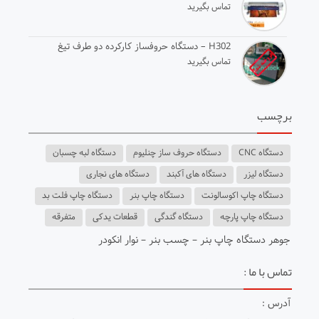
تماس بگیرید
H302 – دستگاه حروفساز کارکرده دو طرف تیغ
تماس بگیرید
برچسب
دستگاه CNC
دستگاه حروف ساز چنلیوم
دستگاه لبه چسبان
دستگاه لیزر
دستگاه های آکبند
دستگاه های نجاری
دستگاه چاپ اکوسالونت
دستگاه چاپ بنر
دستگاه چاپ فلت بد
دستگاه چاپ پارچه
دستگاه گندگی
قطعات یدکی
متفرقه
جوهر دستگاه چاپ بنر
–
چسب بنر
– ن
وار انکودر
تماس با ما :
آدرس :