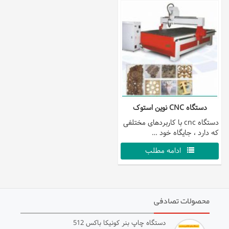
دستگاه CNC نوین استوک
دستگاه cnc با کاربردهای مختلفی
که دارد ، جایگاه خود …
ادامه مطلب
محصولات تصادفی
دستگاه چاپ بنر کونیکا باکس 512