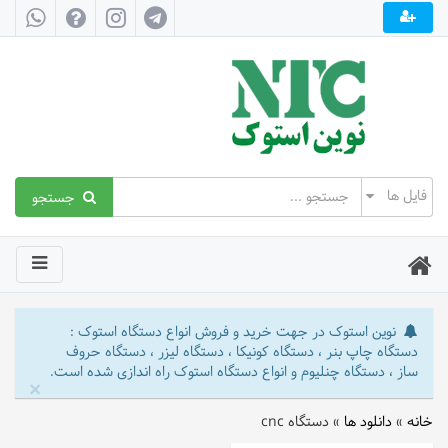
جستجو
نوین استوک در جهت خرید و فروش انواع دستگاه استوک :
دستگاه چاپ بنر ، دستگاه کونیکا ، دستگاه لیزر ، دستگاه حروف
ساز ، دستگاه چنلیوم و انواع دستگاه استوک راه اندازی شده است.
×
خانه
»
دانلود ها
»
دستگاه cnc