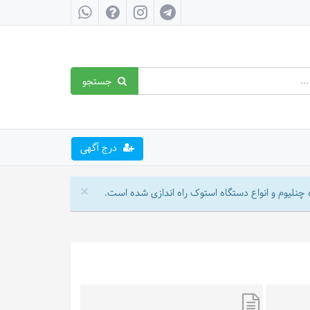
جستجو
درج آگهی
×
چنلیوم و انواع دستگاه استوک راه اندازی شده است.