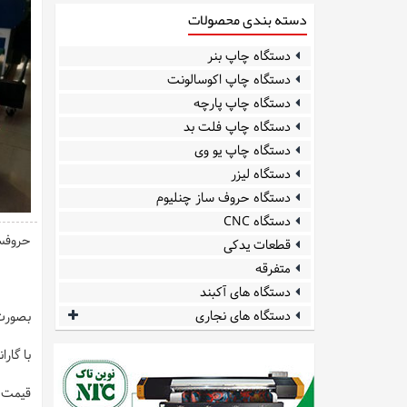
دسته بندی محصولات
دستگاه چاپ بنر
دستگاه چاپ اکوسالونت
دستگاه چاپ پارچه
دستگاه چاپ فلت بد
دستگاه چاپ یو وی
دستگاه لیزر
دستگاه حروف ساز چنلیوم
دستگاه CNC
حروفسا
قطعات یدکی
متفرقه
دستگاه های آکبند
دستگاه های نجاری
بصورت 
با گارا
قیمت ت