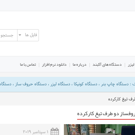
لیزر
دستگاه های آکبند
درباره ما
دانلود نرم افزار
تماس با ما
دستگاه چاپ بنر ، دستگاه کونیکا ، دستگاه لیزر ، دستگاه حروف ساز ، دستگاه 
ف تیغ کارکرده
وفساز دو طرف تیغ کارکرده
1 سپتامبر 2019