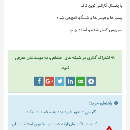
با یکسال گارانتی نوین تاک
پمپ ها و فیلتر ها و شلنگها تعویض شده
سرویس کامل شده و آماده چاپ
اشتراک گذاری در شبکه های اجتماعی، به دوستانتان معرفی
کنید.
راهنمای خرید:
گارانتی = تعهد فروشنده به سلامت دستگاه
کلیه دستگاه های ارائه شده توسط نوین استوک دارای