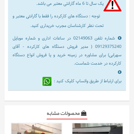
یک سال تا 6 ماه گارانتی معتبر می باشد.
توجه : دستگاه های کارکرده را فقط با گارانتی معتبر و
تحت نظر کارشناسان مجرب خریداری کنید.
شماره تلفن 02149063 در ساعات اداری و شماره موبایل
09129375240 ( مدیر فروش دستگاه های کارکرده - آقای
سهرابی) برای مشاوره در زمینه خرید و یا فروش انواع دستگاه
کارکرده در خدمت شماست.
برای ارتباط از طریق واتساپ کلیک کنید :
محصولات مشابه