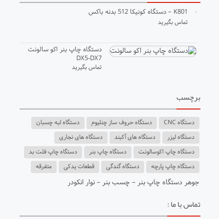
K801 – دستگاه کونیکا 512 بدنه باکس
تماس بگیرید
دستگاه چاپ بنر اکو سالونت
DX5-DX7
تماس بگیرید
برچسب
دستگاه CNC
دستگاه حروف ساز چنلیوم
دستگاه لبه چسبان
دستگاه لیزر
دستگاه های آکبند
دستگاه های نجاری
دستگاه چاپ اکوسالونت
دستگاه چاپ بنر
دستگاه چاپ فلت بد
دستگاه چاپ پارچه
دستگاه گندگی
قطعات یدکی
متفرقه
جوهر دستگاه چاپ بنر
–
چسب بنر
– ن
وار انکودر
تماس با ما :