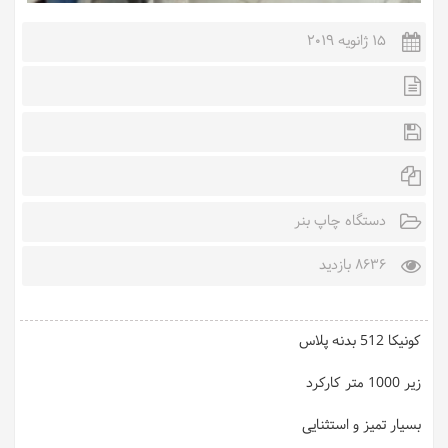
15 ژانویه 2019
دستگاه چاپ بنر
8636 بازدید
کونیکا 512 بدنه پلاس
زیر 1000 متر کارکرد
بسیار تمیز و استثنایی