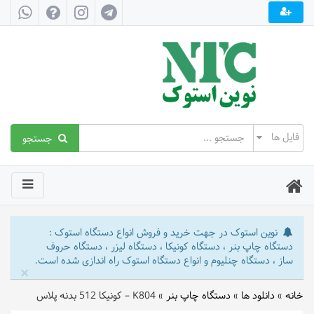
جستجو
نوین استوک در جهت خرید و فروش انواع دستگاه استوک :
دستگاه چاپ بنر ، دستگاه کونیکا ، دستگاه لیزر ، دستگاه حروف
ساز ، دستگاه چنلیوم و انواع دستگاه استوک راه اندازی شده است.
×
خانه
»
دانلود ها
»
دستگاه چاپ بنر
»
K804 – کونیکا 512 بدنه پلاس