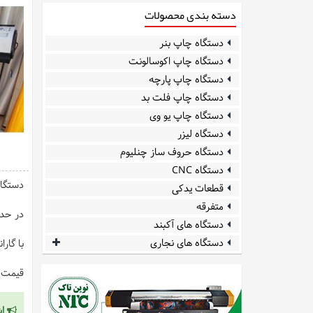
دسته بندی محصولات
دستگاه چاپ بنر
دستگاه چاپ اکوسالونت
دستگاه چاپ پارچه
دستگاه چاپ فلت بد
دستگاه چاپ یو وی
دستگاه لیزر
دستگاه حروف ساز چنلیوم
دستگاه CNC
دستگاه اکوسا
قطعات یدکی
متفرقه
در حد 
دستگاه های آکبند
دستگاه های نجاری
با گار
قیمت ت
اش