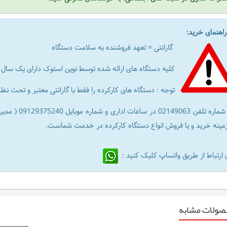
هنمای خرید:
گارانتی = تعهد فروشنده به سلامت دستگاه
کلیه دستگاه های ارائه شده توسط نوین استوک دارای یک سال تا 6 ماه گارانتی معتبر می با
توجه : دستگاه های کارکرده را فقط با گارانتی معتبر و تحت ن
شماره تلفن 63
زمینه خرید و یا فروش انواع دستگاه کارکرده در خدمت شماست.
 ارتباط از طریق واتساپ کلیک کنید :
صولات مشابه