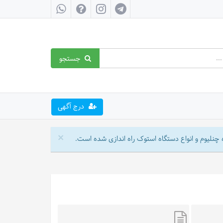
جستجو
درج آگهی
×
چنلیوم و انواع دستگاه استوک راه اندازی شده است.