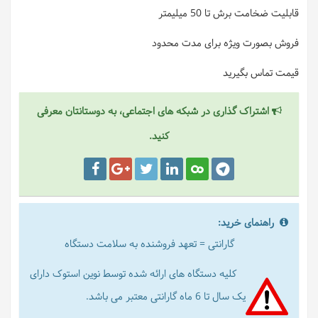
قابلیت ضخامت برش تا 50 میلیمتر
فروش بصورت ویژه برای مدت محدود
قیمت تماس بگیرید
اشتراک گذاری در شبکه های اجتماعی، به دوستانتان معرفی
کنید.
راهنمای خرید:
گارانتی = تعهد فروشنده به سلامت دستگاه
کلیه دستگاه های ارائه شده توسط نوین استوک دارای
یک سال تا 6 ماه گارانتی معتبر می باشد.