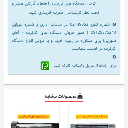
توجه : دستگاه های کارکرده را فقط با گارانتی معتبر و
تحت نظر کارشناسان مجرب خریداری کنید.
شماره تلفن 02149063 در ساعات اداری و شماره موبایل
09129375240 ( مدیر فروش دستگاه های کارکرده - آقای
سهرابی) برای مشاوره در زمینه خرید و یا فروش انواع دستگاه
کارکرده در خدمت شماست.
برای ارتباط از طریق واتساپ کلیک کنید :
محصولات مشابه