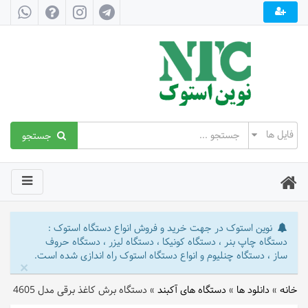
جستجو
نوین استوک در جهت خرید و فروش انواع دستگاه استوک :
دستگاه چاپ بنر ، دستگاه کونیکا ، دستگاه لیزر ، دستگاه حروف
ساز ، دستگاه چنلیوم و انواع دستگاه استوک راه اندازی شده است.
×
خانه
»
دانلود ها
»
دستگاه های آکبند
»
دستگاه برش کاغذ برقی مدل 4605