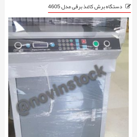
دستگاه برش کاغذ برقی مدل 4605