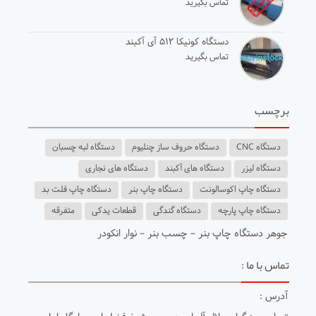
تماس بگیرید
دستگاه کونیکا ۵۱۲ آی آکبند
تماس بگیرید
برچسب
دستگاه CNC
دستگاه حروف ساز چنلیوم
دستگاه لبه چسبان
دستگاه لیزر
دستگاه های آکبند
دستگاه های نجاری
دستگاه چاپ اکوسالونت
دستگاه چاپ بنر
دستگاه چاپ فلت بد
دستگاه چاپ پارچه
دستگاه گندگی
قطعات یدکی
متفرقه
جوهر دستگاه چاپ بنر
–
چسب بنر
– ن
وار انکودر
تماس با ما :
آدرس :