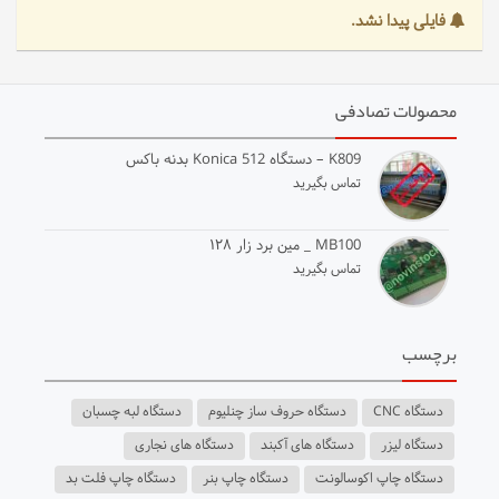
فایلی پیدا نشد.
محصولات تصادفی
K809 – دستگاه Konica 512 بدنه باکس
تماس بگیرید
MB100 _ مین برد زار ۱۲۸
تماس بگیرید
برچسب
دستگاه CNC
دستگاه حروف ساز چنلیوم
دستگاه لبه چسبان
دستگاه لیزر
دستگاه های آکبند
دستگاه های نجاری
دستگاه چاپ اکوسالونت
دستگاه چاپ بنر
دستگاه چاپ فلت بد