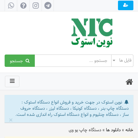
جستجو
نوین استوک در جهت خرید و فروش انواع دستگاه استوک :
دستگاه چاپ بنر ، دستگاه کونیکا ، دستگاه لیزر ، دستگاه حروف
ساز ، دستگاه چنلیوم و انواع دستگاه استوک راه اندازی شده است.
×
خانه
»
دانلود ها
»
دستگاه چاپ یو وی